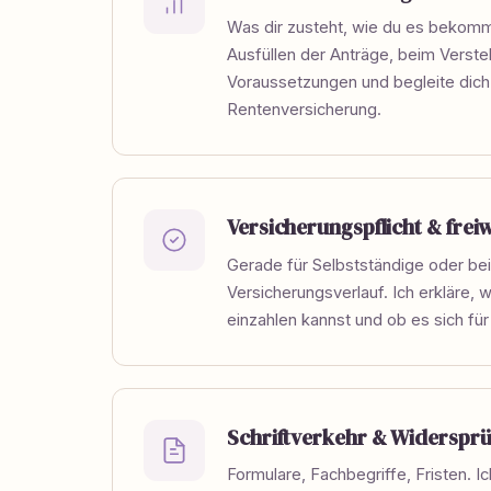
Was dir zusteht, wie du es bekomm
Ausfüllen der Anträge, beim Verst
Voraussetzungen und begleite dich
Rentenversicherung.
Versicherungspflicht & freiw
Gerade für Selbstständige oder be
Versicherungsverlauf. Ich erkläre, w
einzahlen kannst und ob es sich für 
Schriftverkehr & Widerspr
Formulare, Fachbegriffe, Fristen. Ich