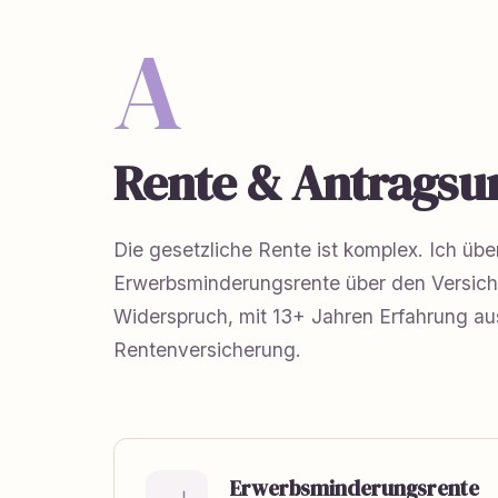
A
Rente & Antragsu
Die gesetzliche Rente ist komplex. Ich über
Erwerbsminderungsrente über den Versich
Widerspruch, mit 13+ Jahren Erfahrung a
Rentenversicherung.
Erwerbsminderungsrente