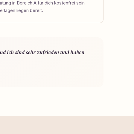
tung in Bereich A für dich kostenfrei sein
erlagen liegen bereit.
nd ich sind sehr zufrieden und haben