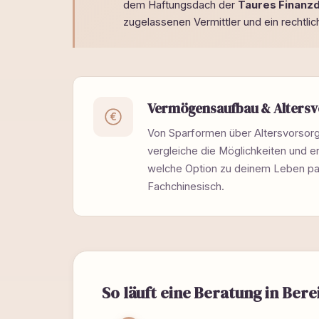
dem Haftungsdach der
Taures Finanzd
zugelassenen Vermittler und ein rechtli
Vermögensaufbau & Altersv
€
Von Sparformen über Altersvorsorg
vergleiche die Möglichkeiten und erk
welche Option zu deinem Leben pa
Fachchinesisch.
So läuft eine Beratung in Bere