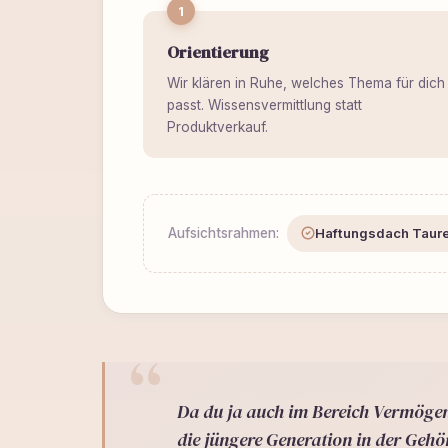
1
Orientierung
Wir klären in Ruhe, welches Thema für dich
passt. Wissensvermittlung statt
Produktverkauf.
Aufsichtsrahmen:
Haftungsdach Taur
Da du ja auch im Bereich Vermögens
die jüngere Generation in der Gehö