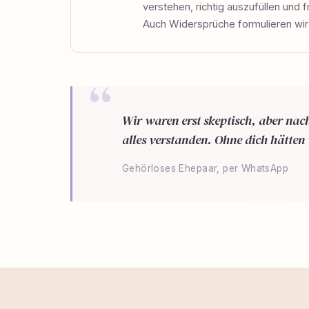
verstehen, richtig auszufüllen und f
Auch Widersprüche formulieren wi
Wir waren erst skeptisch, aber na
alles verstanden. Ohne dich hätten 
Gehörloses Ehepaar, per WhatsApp