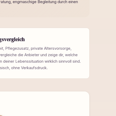
Beratung, engmaschige Begleitung durch einen
gsvergleich
it, Pflegezusatz, private Altersvorsorge,
 vergleiche die Anbieter und zeige dir, welche
 deiner Lebenssituation wirklich sinnvoll sind.
sisch, ohne Verkaufsdruck.