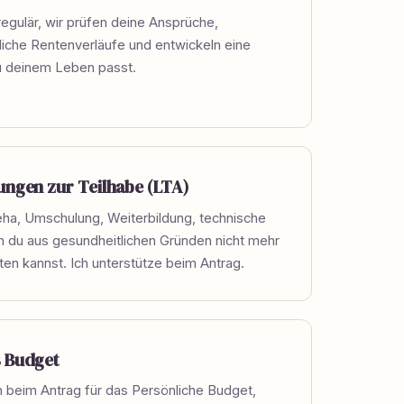
regulär, wir prüfen deine Ansprüche,
iche Rentenverläufe und entwickeln eine
zu deinem Leben passt.
ungen zur Teilhabe (LTA)
ha, Umschulung, Weiterbildung, technische
nn du aus gesundheitlichen Gründen nicht mehr
ten kannst. Ich unterstütze beim Antrag.
s Budget
ch beim Antrag für das Persönliche Budget,