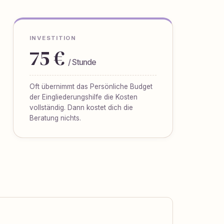
INVESTITION
75 €
/ Stunde
Oft übernimmt das Persönliche Budget
der Eingliederungshilfe die Kosten
vollständig. Dann kostet dich die
Beratung nichts.