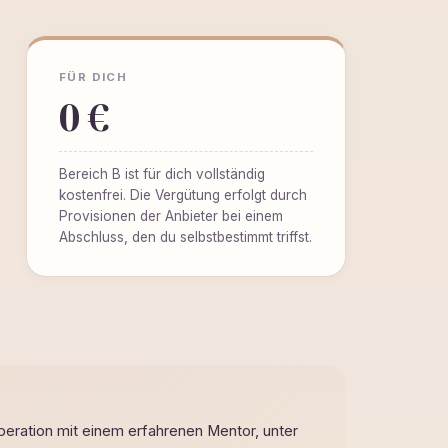
FÜR DICH
0 €
Bereich B ist für dich vollständig
kostenfrei. Die Vergütung erfolgt durch
Provisionen der Anbieter bei einem
Abschluss, den du selbstbestimmt triffst.
operation mit einem erfahrenen Mentor, unter